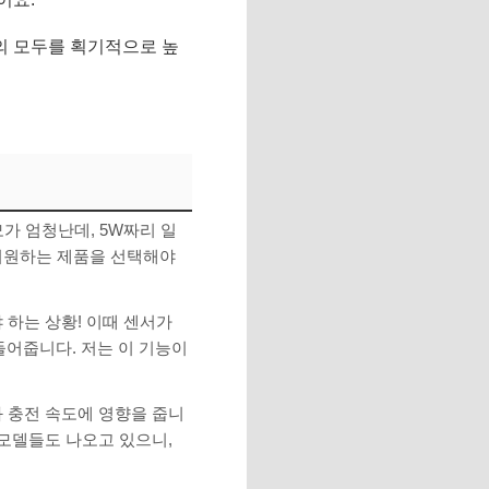
의 모두를 획기적으로 높
가 엄청난데, 5W짜리 일
지원하는 제품을 선택해야
 하는 상황! 이때 센서가
들어줍니다. 저는 이 기능이
과 충전 속도에 영향을 줍니
 모델들도 나오고 있으니,