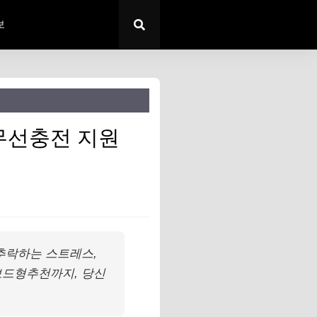
보
 무선충전 지원
추락하는 스트레스,
보드형추천까지, 당신