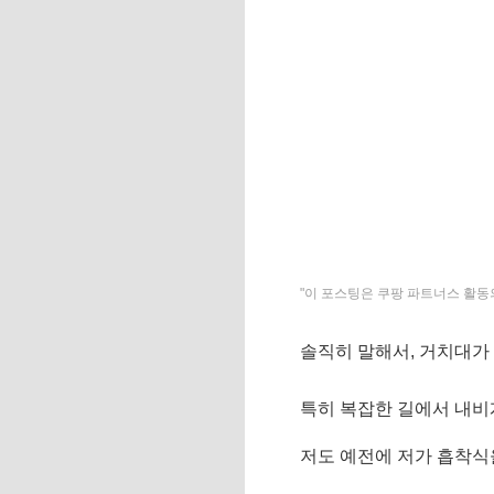
"이 포스팅은 쿠팡 파트너스 활동
솔직히 말해서, 거치대가 
특히 복잡한 길에서 내비
저도 예전에 저가 흡착식