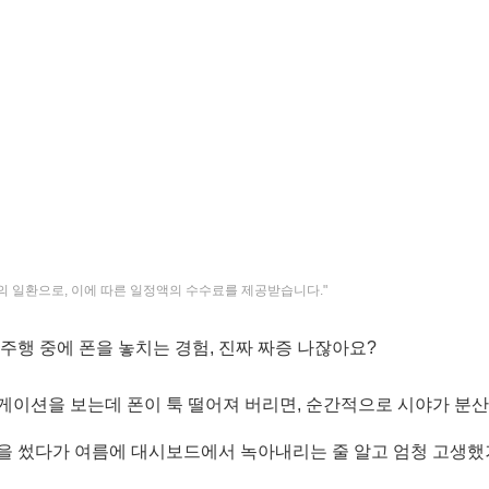
의 일환으로, 이에 따른 일정액의 수수료를 제공받습니다."
주행 중에 폰을 놓치는 경험, 진짜 짜증 나잖아요?
게이션을 보는데 폰이 툭 떨어져 버리면, 순간적으로 시야가 분
을 썼다가 여름에 대시보드에서 녹아내리는 줄 알고 엄청 고생했