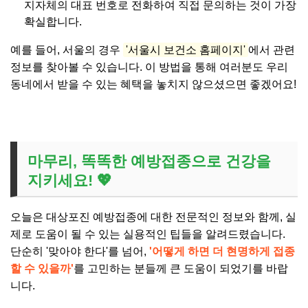
지자체의 대표 번호로 전화하여 직접 문의하는 것이 가장
확실합니다.
예를 들어, 서울의 경우
'서울시 보건소 홈페이지'
에서 관련
정보를 찾아볼 수 있습니다. 이 방법을 통해 여러분도 우리
동네에서 받을 수 있는 혜택을 놓치지 않으셨으면 좋겠어요!
마무리, 똑똑한 예방접종으로 건강을
지키세요! 💖
오늘은 대상포진 예방접종에 대한 전문적인 정보와 함께, 실
제로 도움이 될 수 있는 실용적인 팁들을 알려드렸습니다.
단순히 '맞아야 한다'를 넘어,
'어떻게 하면 더 현명하게 접종
할 수 있을까'
를 고민하는 분들께 큰 도움이 되었기를 바랍
니다.