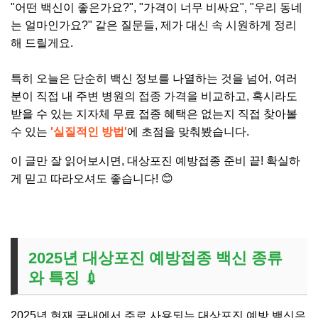
"어떤 백신이 좋은가요?", "가격이 너무 비싸요", "우리 동네
는 얼마인가요?" 같은 질문들, 제가 대신 속 시원하게 정리
해 드릴게요.
특히 오늘은 단순히 백신 정보를 나열하는 것을 넘어, 여러
분이 직접 내 주변 병원의 접종 가격을 비교하고, 혹시라도
받을 수 있는 지자체 무료 접종 혜택은 없는지 직접 찾아볼
수 있는
'실질적인 방법'
에 초점을 맞춰봤습니다.
이 글만 잘 읽어보시면, 대상포진 예방접종 준비 끝! 확실하
게 믿고 따라오셔도 좋습니다! 😊
2025년 대상포진 예방접종 백신 종류
와 특징 💉
2025년 현재 국내에서 주로 사용되는 대상포진 예방 백신은