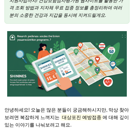
지원사업까지! 건강보험심사평가원 웹사이트를 활용한 가
격 조회 방법과 지자체 무료 접종 정보를 총정리하여 여러
분의 소중한 건강과 지갑을 동시에 지켜드릴게요.
안녕하세요! 오늘은 많은 분들이 궁금해하시지만, 막상 찾아
보려면 복잡하게 느껴지는
대상포진 예방접종
에 대해 깊이
있는 이야기를 나눠보려고 해요.