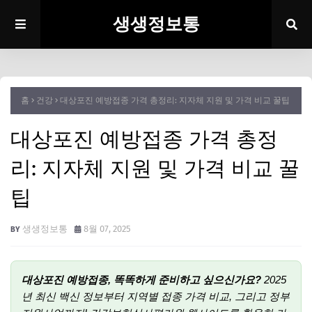
생생정보통
홈
건강
대상포진 예방접종 가격 총정리: 지자체 지원 및 가격 비교 꿀팁
대상포진 예방접종 가격 총정
리: 지자체 지원 및 가격 비교 꿀
팁
생생정보통
8월 07, 2025
대상포진 예방접종, 똑똑하게 준비하고 싶으신가요?
2025
년 최신 백신 정보부터 지역별 접종 가격 비교, 그리고 정부