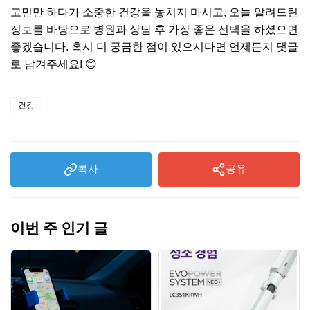
고민만 하다가 소중한 건강을 놓치지 마시고, 오늘 알려드린
정보를 바탕으로 병원과 상담 후 가장 좋은 선택을 하셨으면
좋겠습니다. 혹시 더 궁금한 점이 있으시다면 언제든지 댓글
로 남겨주세요! 😊
건강
복사
공유
이번 주 인기 글