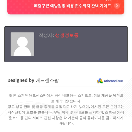
폐렴구균 예방접종 비용 횟수까지 완벽 가이드
작성자:
생생정보통
Designed by 애드센스팜
※ 본 스킨은 애드센스팜에서 공식 배포하는 스킨으로, 정보 제공을 목적으
로 제작되었습니다.
광고 상품 판매 및 금융 중개를 목적으로 하지 않으며, 게시된 모든 콘텐츠는
저작권법의 보호를 받습니다. 무단 복제 및 재배포를 금지하며, 조회·신청·다
운로드 등 편의 서비스 관련 사항은 각 기관의 공식 홈페이지를 참고하시기
바랍니다.