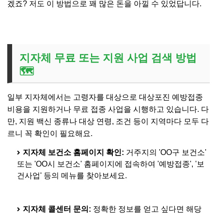
겠죠? 저도 이 방법으로 꽤 많은 돈을 아낄 수 있었답니다.
지자체 무료 또는 지원 사업 검색 방법
🗺️
일부 지자체에서는 고령자를 대상으로 대상포진 예방접종
비용을 지원하거나 무료 접종 사업을 시행하고 있습니다. 다
만, 지원 백신 종류나 대상 연령, 조건 등이 지역마다 모두 다
르니 꼭 확인이 필요해요.
지자체 보건소 홈페이지 확인:
거주지의 'OO구 보건소'
또는 'OO시 보건소' 홈페이지에 접속하여 '예방접종', '보
건사업' 등의 메뉴를 찾아보세요.
지자체 콜센터 문의:
정확한 정보를 얻고 싶다면 해당