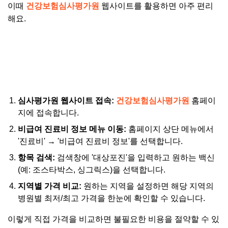
이때
건강보험심사평가원
웹사이트를 활용하면 아주 편리
해요.
건강보험심사평가원 대상포진 예방접종 가격비교 >>
심사평가원 웹사이트 접속:
건강보험심사평가원
홈페이
지에 접속합니다.
비급여 진료비 정보 메뉴 이동:
홈페이지 상단 메뉴에서
'진료비' → '비급여 진료비 정보'를 선택합니다.
항목 검색:
검색창에 '대상포진'을 입력하고 원하는 백신
(예: 조스타박스, 싱그릭스)을 선택합니다.
지역별 가격 비교:
원하는 지역을 설정하면 해당 지역의
병원별 최저/최고 가격을 한눈에 확인할 수 있습니다.
이렇게 직접 가격을 비교하면 불필요한 비용을 절약할 수 있