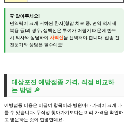
💡 알아두세요!
면역력이 크게 저하된 환자(항암 치료 중, 면역 억제제
복용 등)의 경우, 생백신은 투여가 어렵기 때문에 반드
시 의사와 상담하여
사백신
을 선택해야 합니다. 접종 전
전문가와 상담은 필수예요!
대상포진 예방접종 가격, 직접 비교하
는 방법 🔎
예방접종 비용은 비급여 항목이라 병원마다 가격이 크게 다
를 수 있습니다. 무작정 찾아가기보다는 미리 가격을 확인하
고 방문하는 것이 현명한데요.