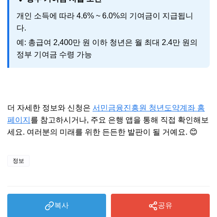
개인 소득에 따라 4.6% ~ 6.0%의 기여금이 지급됩니
다.
예: 총급여 2,400만 원 이하 청년은 월 최대 2.4만 원의
정부 기여금 수령 가능
더 자세한 정보와 신청은
서민금융진흥원 청년도약계좌 홈
페이지
를 참고하시거나, 주요 은행 앱을 통해 직접 확인해보
세요. 여러분의 미래를 위한 든든한 발판이 될 거예요. 😊
정보
복사
공유