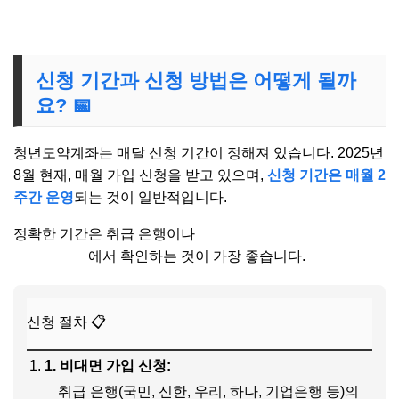
신청 기간과 신청 방법은 어떻게 될까
요? 📅
청년도약계좌는 매달 신청 기간이 정해져 있습니다. 2025년
8월 현재, 매월 가입 신청을 받고 있으며,
신청 기간은 매월 2
주간 운영
되는 것이 일반적입니다.
정확한 기간은 취급 은행이나
서민금융진흥원 청년도약계
좌 홈페이지
에서 확인하는 것이 가장 좋습니다.
신청 절차 📋
1. 비대면 가입 신청:
취급 은행(국민, 신한, 우리, 하나, 기업은행 등)의