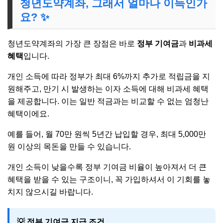
청년도약계좌, 그래서 얼마나 이득인가
요? ✨
청년도약계좌의 가장 큰 장점은 바로
정부 기여금
과
비과세
혜택
입니다.
개인 소득에 따라 정부가 최대 6%까지 추가로 적립금을 지
원해주고, 만기 시 발생하는 이자 소득에 대해 비과세 혜택
을 제공합니다. 이는 일반 적금과는 비교할 수 없는 엄청난
혜택이에요.
예를 들어, 월 70만 원씩 5년간 납입할 경우, 최대 5,000만
원 이상의 목돈을 만들 수 있습니다.
개인 소득이 낮을수록 정부 기여금 비율이 높아져서 더 큰
혜택을 받을 수 있는 구조이니, 꼭 가입하셔서 이 기회를 놓
치지 않으시길 바랍니다.
💡 정부 기여금 지급 조건