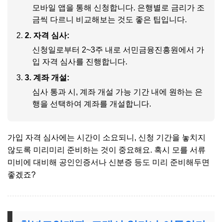
모바일 앱을 통해 신청합니다. 은행별로 금리가 조
금씩 다르니 비교해보는 것도 좋은 팁입니다.
2. 자격 심사:
신청일로부터 2~3주 내로 서민금융진흥원에서 가
입 자격 심사를 진행합니다.
3. 계좌 개설:
심사 통과 시, 계좌 개설 가능 기간 내에 원하는 은
행을 선택하여 계좌를 개설합니다.
가입 자격 심사에는 시간이 소요되니, 신청 기간을 놓치지
않도록 미리미리 준비하는 것이 중요해요. 혹시 모를 서류
미비에 대비해 공인인증서나 신분증 등도 미리 준비해두면
좋겠죠?