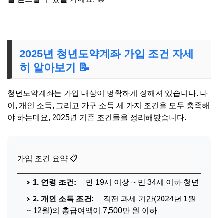
2025년 청년도약계좌 가입 조건 자세
히 알아보기 📝
청년도약계좌는 가입 대상이 명확하게 정해져 있습니다. 나
이, 개인 소득, 그리고 가구 소득 세 가지 조건을 모두 충족해
야 하는데요, 2025년 기준 조건들을 정리해봤습니다.
가입 조건 요약 📋
1. 연령 조건:
만 19세 이상 ~ 만 34세 이하 청년
2. 개인 소득 조건:
직전 과세 기간(2024년 1월
~ 12월)의 총급여액이 7,500만 원 이하