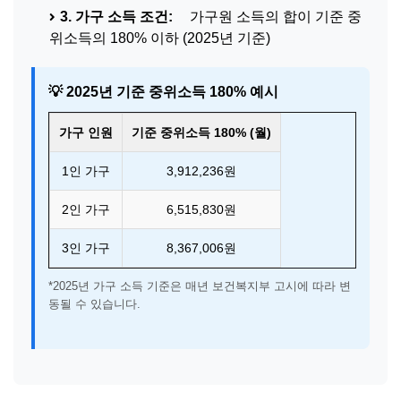
3. 가구 소득 조건:
가구원 소득의 합이 기준 중
위소득의 180% 이하 (2025년 기준)
💡 2025년 기준 중위소득 180% 예시
가구 인원
기준 중위소득 180% (월)
1인 가구
3,912,236원
2인 가구
6,515,830원
3인 가구
8,367,006원
*2025년 가구 소득 기준은 매년 보건복지부 고시에 따라 변
동될 수 있습니다.