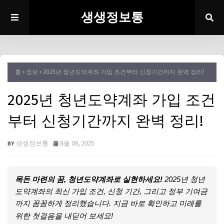
생생정보통
홈
정보
2025년 청년도약계좌 가입 조건부터 신청기간까지 완벽 정리!
2025년 청년도약계좌 가입 조건
부터 신청기간까지 완벽 정리!
생생정보통
8월 06, 2025
목돈 마련의 꿈, 청년도약계좌로 실현하세요!
2025년 청년
도약계좌의 최신 가입 조건, 신청 기간, 그리고 정부 기여금
까지 꼼꼼하게 정리했습니다. 지금 바로 확인하고 미래를
위한 첫걸음을 내딛어 보세요!